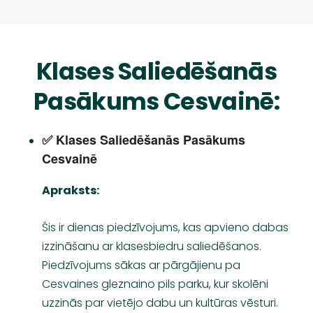
Klases Saliedēšanās
Pasākums Cesvainē:
✅ Klases Saliedēšanās Pasākums 
Cesvainē
Apraksts:
Šis ir dienas piedzīvojums, kas apvieno dabas
izzināšanu ar klasesbiedru saliedēšanos.
Piedzīvojums sākas ar pārgājienu pa
Cesvaines gleznaino pils parku, kur skolēni
uzzinās par vietējo dabu un kultūras vēsturi.