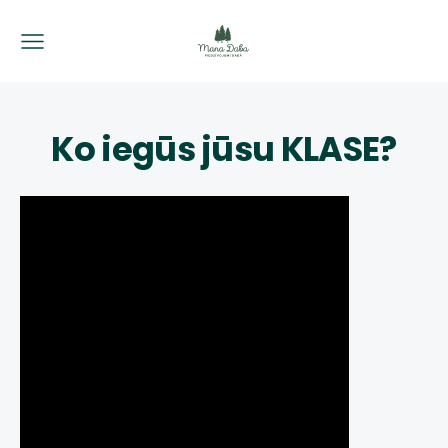
Ko iegūs jūsu KLASE?