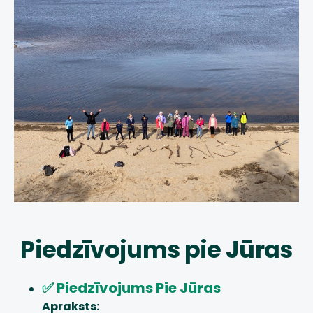
Piedzīvojums pie Jūras
✅ Piedzīvojums Pie Jūras
Apraksts: